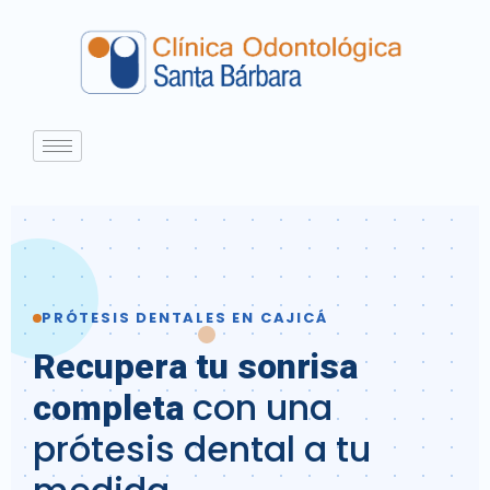
PRÓTESIS DENTALES EN CAJICÁ
Recupera tu sonrisa
con una
completa
prótesis dental a tu