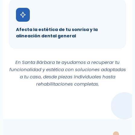
Afecta la estética de tu sonrisa y la
alineación dental general
En Santa Bárbara te ayudamos a recuperar tu
funcionalidad y estética con soluciones adaptadas
a tu caso, desde piezas individuales hasta
rehabilitaciones completas.