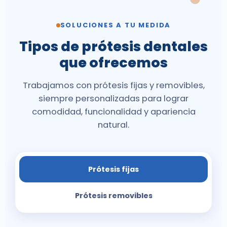
SOLUCIONES A TU MEDIDA
Tipos de prótesis dentales
que ofrecemos
Trabajamos con prótesis fijas y removibles,
siempre personalizadas para lograr
comodidad, funcionalidad y apariencia
natural.
Prótesis fijas
Prótesis removibles