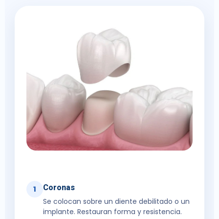
Coronas
1
Se colocan sobre un diente debilitado o un
implante. Restauran forma y resistencia.