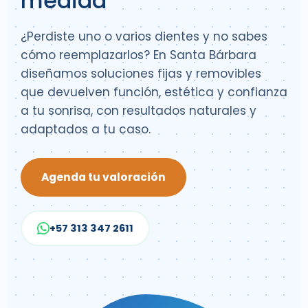
medida
¿Perdiste uno o varios dientes y no sabes
cómo reemplazarlos? En Santa Bárbara
diseñamos soluciones fijas y removibles
que devuelven función, estética y confianza
a tu sonrisa, con resultados naturales y
adaptados a tu caso.
Agenda tu valoración
+57 313 347 2611