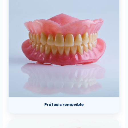
Prótesis removible