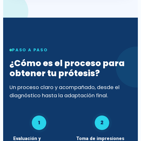
PASO A PASO
¿Cómo es el proceso para
obtener tu prótesis?
Un proceso claro y acompañado, desde el
diagnóstico hasta la adaptación final.
1
2
Evaluación y
Toma de impresiones