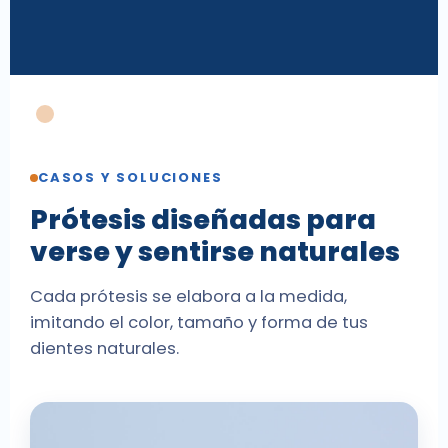
CASOS Y SOLUCIONES
Prótesis diseñadas para
verse y sentirse naturales
Cada prótesis se elabora a la medida,
imitando el color, tamaño y forma de tus
dientes naturales.