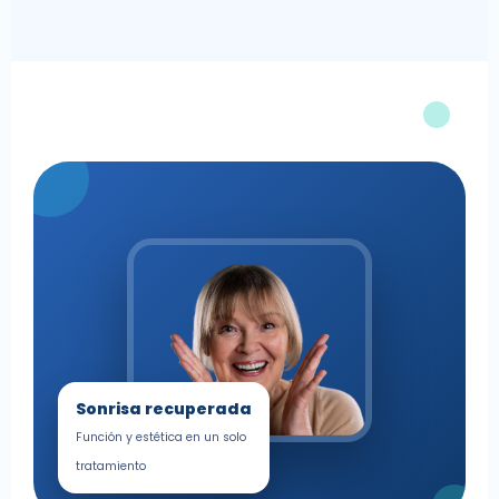
Sonrisa recuperada
Función y estética en un solo
tratamiento