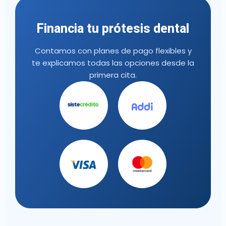
Financia tu prótesis dental
Contamos con planes de pago flexibles y
te explicamos todas las opciones desde la
primera cita.