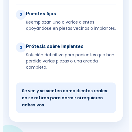
Puentes fijos
2
Reemplazan uno o varios dientes
apoyándose en piezas vecinas o implantes.
Prótesis sobre implantes
3
Solución definitiva para pacientes que han
perdido varias piezas o una arcada
completa.
Se ven y se sienten como dientes reales:
no se retiran para dormir ni requieren
adhesivos.