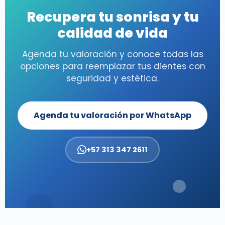
Recupera tu sonrisa y tu
calidad de vida
Agenda tu valoración y conoce todas las
opciones para reemplazar tus dientes con
seguridad y estética.
Agenda tu valoración por WhatsApp
+57 313 347 2611