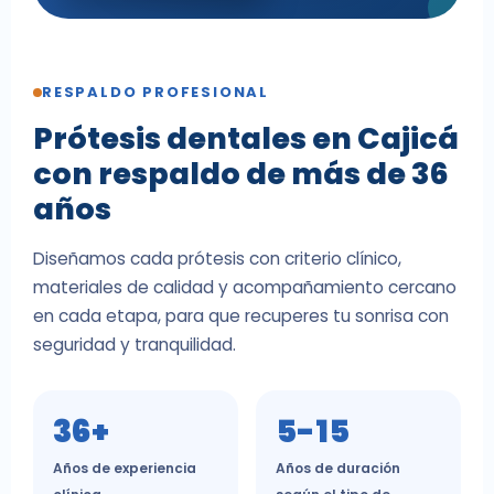
RESPALDO PROFESIONAL
Prótesis dentales en Cajicá
con respaldo de más de 36
años
Diseñamos cada prótesis con criterio clínico,
materiales de calidad y acompañamiento cercano
en cada etapa, para que recuperes tu sonrisa con
seguridad y tranquilidad.
36+
5-15
Años de experiencia
Años de duración