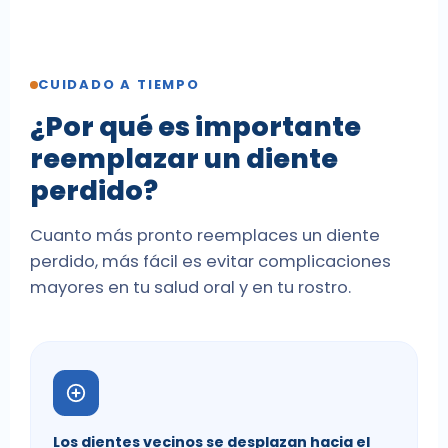
CUIDADO A TIEMPO
¿Por qué es importante
reemplazar un diente
perdido?
Cuanto más pronto reemplaces un diente
perdido, más fácil es evitar complicaciones
mayores en tu salud oral y en tu rostro.
Los dientes vecinos se desplazan hacia el